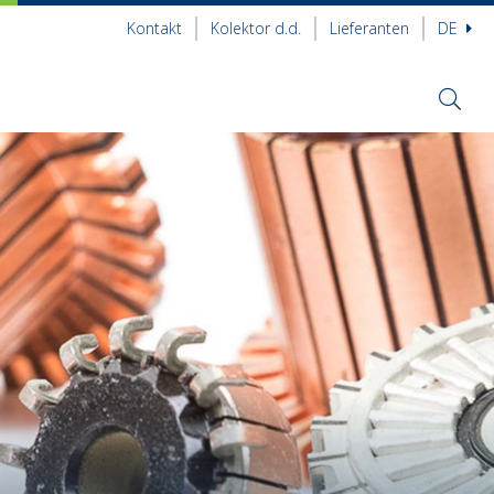
Kontakt
Kolektor d.d.
Lieferanten
DE