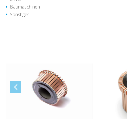
Baumaschinen
Sonstiges