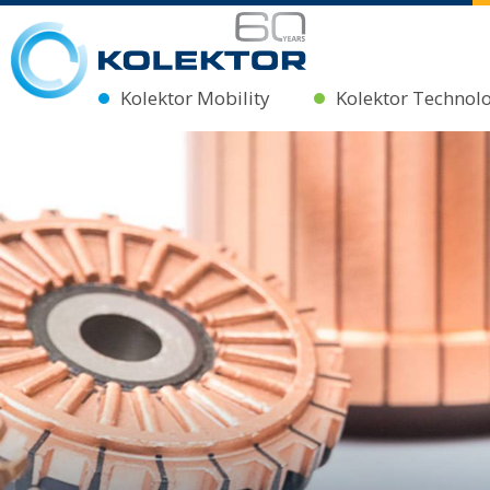
Kolektor Mobility
Kolektor Technol