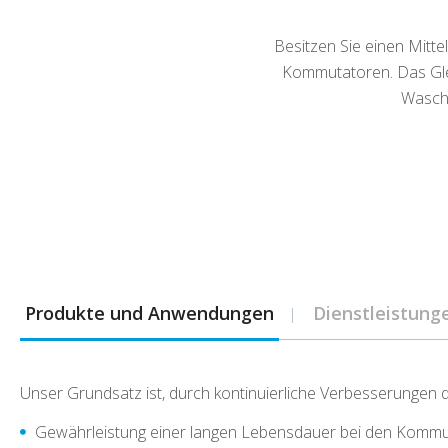
Besitzen Sie einen Mit
Kommutatoren. Das Glei
Waschm
Produkte und Anwendungen
Dienstleistung
Unser Grundsatz ist, durch kontinuierliche Verbesserungen 
Gewährleistung einer langen Lebensdauer bei den Kommut