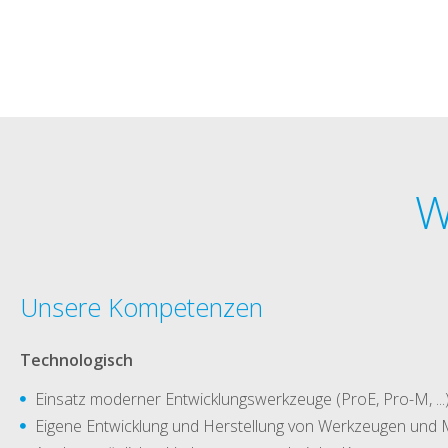
W
Unsere Kompetenzen
Technologisch
Einsatz moderner Entwicklungswerkzeuge (ProE, Pro-M, ...
Eigene Entwicklung und Herstellung von Werkzeugen und