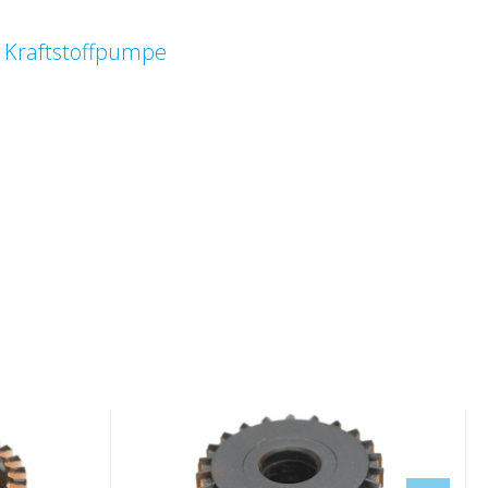
 Kraftstoffpumpe