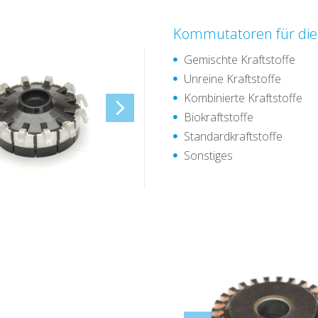
Kommutatoren für die
Gemischte Kraftstoffe
Unreine Kraftstoffe
Kombinierte Kraftstoffe
Biokraftstoffe
Standardkraftstoffe
Sonstiges