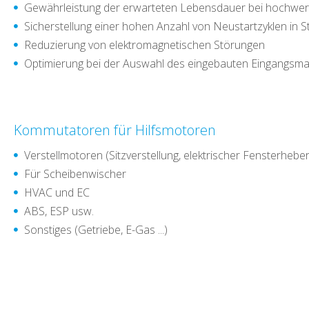
Gewährleistung der erwarteten Lebensdauer bei hochwert
Sicherstellung einer hohen Anzahl von Neustartzyklen in 
Reduzierung von elektromagnetischen Störungen
Optimierung bei der Auswahl des eingebauten Eingangsmat
Kommutatoren für Hilfsmotoren
Verstellmotoren (Sitzverstellung, elektrischer Fensterheber
Für Scheibenwischer
HVAC und EC
ABS, ESP usw.
Sonstiges (Getriebe, E-Gas ...)