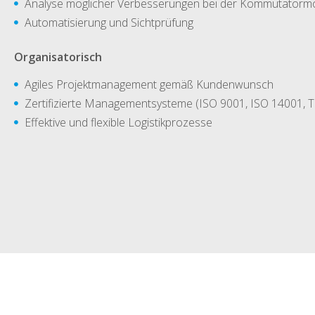
Analyse möglicher Verbesserungen bei der Kommutatorm
Automatisierung und Sichtprüfung
Organisatorisch
Agiles Projektmanagement gemäß Kundenwunsch
Zertifizierte Managementsysteme (ISO 9001, ISO 14001, 
Effektive und flexible Logistikprozesse