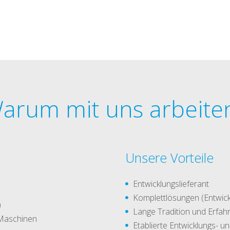
arum mit uns arbeite
Unsere Vorteile
Entwicklungslieferant
Komplettlösungen (Entwick
)
Lange Tradition und Erfah
 Maschinen
Etablierte Entwicklungs- 