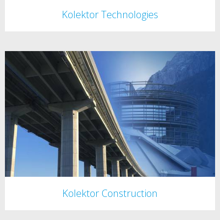
Kolektor Technologies
Kolektor Construction