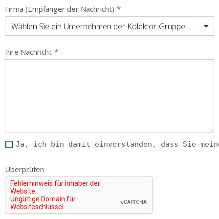
Firma (Empfänger der Nachricht)
*
Wählen Sie ein Unternehmen der Kolektor-Gruppe
Ihre Nachricht
*
Ja, ich bin damit einverstanden, dass Sie mein
Überprüfen