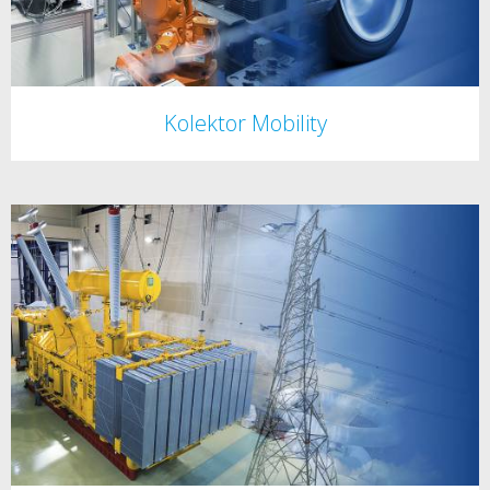
Kolektor Mobility