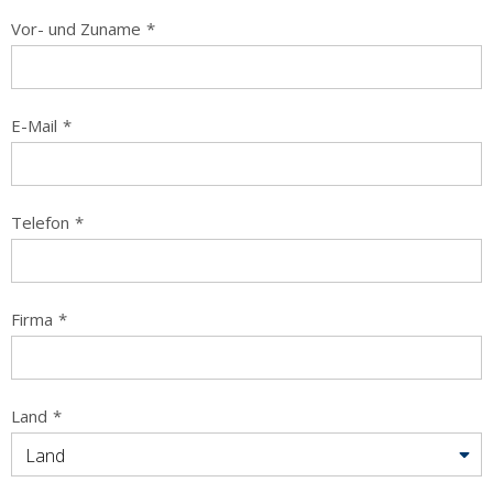
Vor- und Zuname
*
E-Mail
*
Telefon
*
Firma
*
Land
*
Land