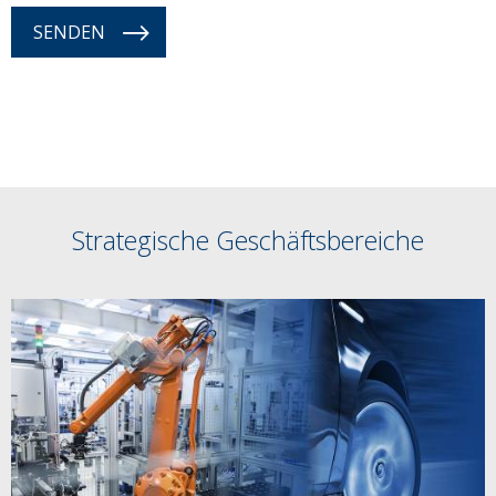
SENDEN
Strategische Geschäftsbereiche