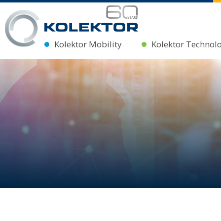
Kolektor Mobility
Kolektor Technol