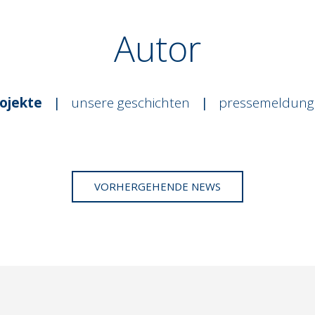
Autor
ojekte
|
unsere geschichten
|
pressemeldung
VORHERGEHENDE NEWS